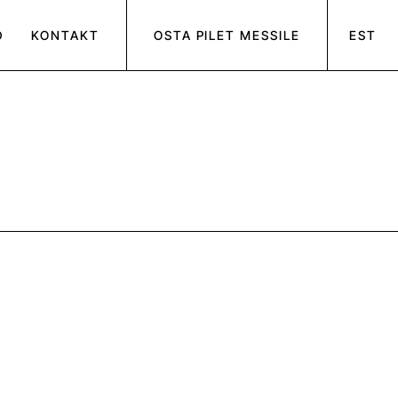
D
KONTAKT
OSTA PILET MESSILE
EST