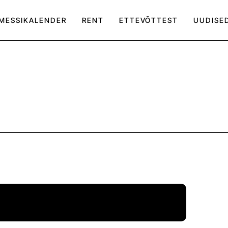
MESSIKALENDER
RENT
ETTEVÕTTEST
UUDISE