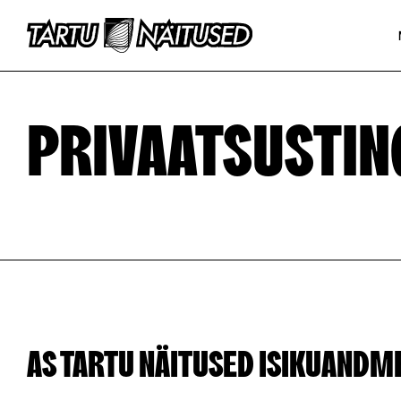
PRIVAATSUSTI
AS TARTU NÄITUSED ISIKUANDM