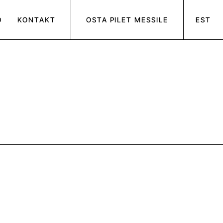
D
KONTAKT
OSTA PILET MESSILE
EST