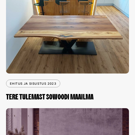
EHITUS JA SISUSTUS 2023
TERE TULEMAST SOWOODI MAAILMA