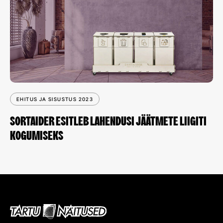
EHITUS JA SISUSTUS 2023
SORTAIDER ESITLEB LAHENDUSI JÄÄTMETE LIIGITI
KOGUMISEKS