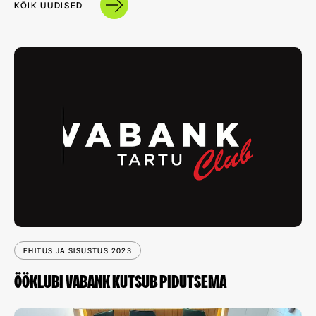
KÕIK UUDISED
EHITUS JA SISUSTUS 2023
ÖÖKLUBI VABANK KUTSUB PIDUTSEMA