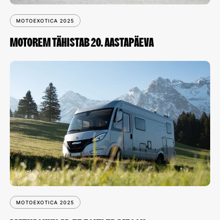
MOTOEXOTICA 2025
MOTOREM TÄHISTAB 20. AASTAPÄEVA
MOTOEXOTICA 2025