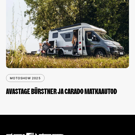
MOTOSHOW 2025
AVASTAGE BÜRSTNER JA CARADO MATKAAUTOD