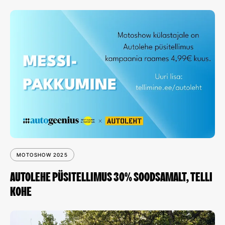
MOTOSHOW 2025
AUTOLEHE PÜSITELLIMUS 30% SOODSAMALT, TELLI
KOHE