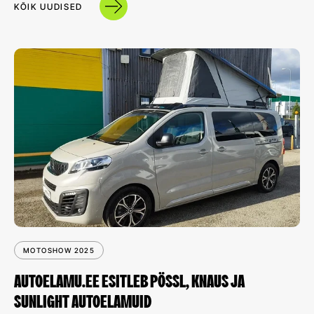
KÕIK UUDISED
MOTOSHOW 2025
AUTOELAMU.EE ESITLEB PÖSSL, KNAUS JA
SUNLIGHT AUTOELAMUID