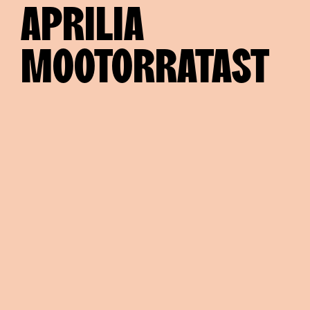
APRILIA
MOOTORRATAST