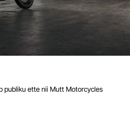
 publiku ette nii Mutt Motorcycles