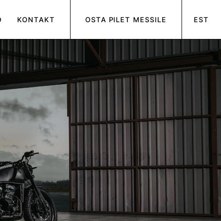
D
KONTAKT
OSTA PILET MESSILE
EST