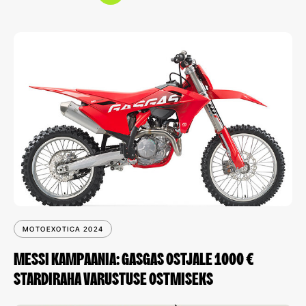
MOTOEXOTICA 2024
MESSI KAMPAANIA: GASGAS OSTJALE 1000 €
STARDIRAHA VARUSTUSE OSTMISEKS