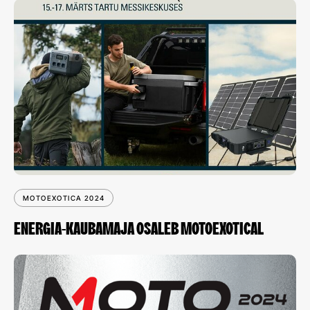
MOTOEXOTICA 2024
ENERGIA-KAUBAMAJA OSALEB MOTOEXOTICAL