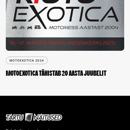
MOTOEXOTICA 2024
MOTOEXOTICA TÄHISTAB 20 AASTA JUUBELIT