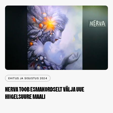
EHITUS JA SISUSTUS 2024
NERVA TOOB ESMAKORDSELT VÄLJA UUE
HIIGELSUURE MAALI