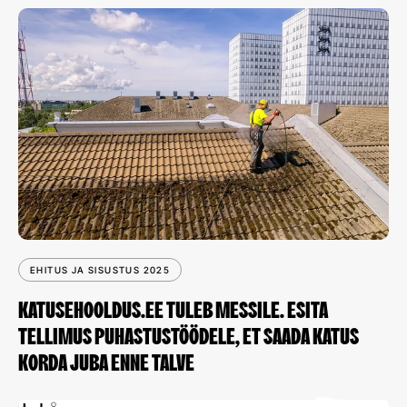
EHITUS JA SISUSTUS 2025
KATUSEHOOLDUS.EE TULEB MESSILE. ESITA
TELLIMUS PUHASTUSTÖÖDELE, ET SAADA KATUS
KORDA JUBA ENNE TALVE