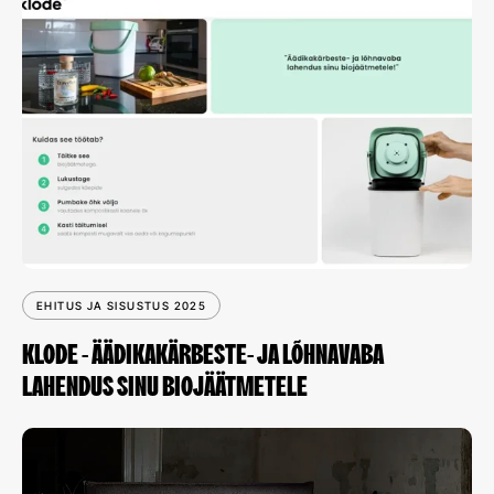
EHITUS JA SISUSTUS 2025
KLODE - ÄÄDIKAKÄRBESTE- JA LÕHNAVABA
LAHENDUS SINU BIOJÄÄTMETELE