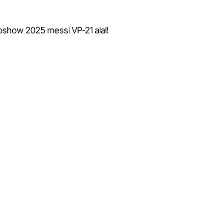
toshow 2025 messi VP-21 alal!