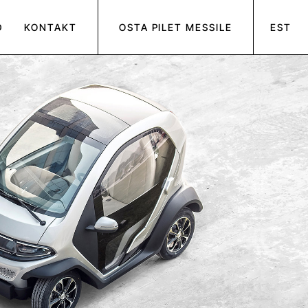
D
KONTAKT
OSTA PILET MESSILE
EST