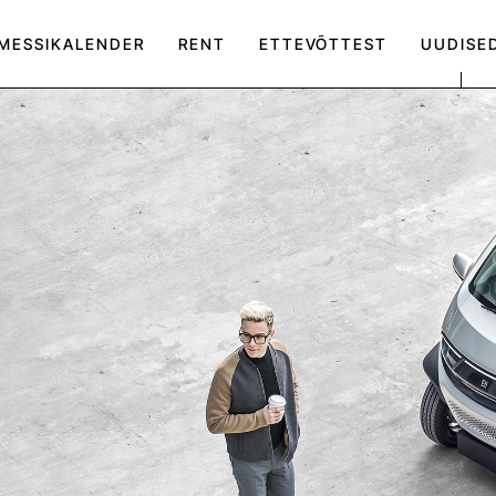
MESSIKALENDER
RENT
ETTEVÕTTEST
UUDISE