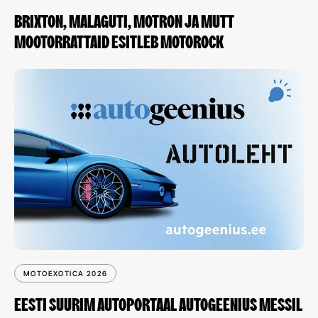
BRIXTON, MALAGUTI, MOTRON JA MUTT
MOOTORRATTAID ESITLEB MOTOROCK
MOTOEXOTICA 2026
EESTI SUURIM AUTOPORTAAL AUTOGEENIUS MESSIL