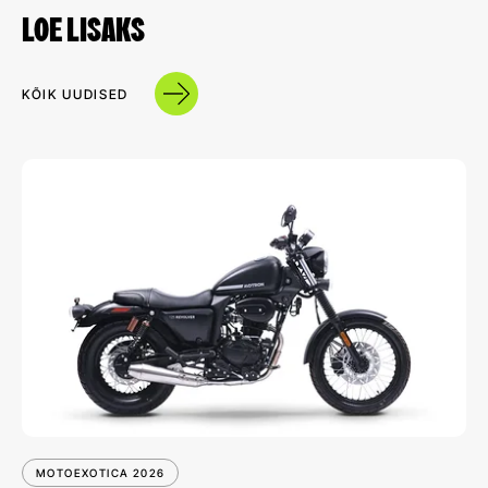
LOE LISAKS
KÕIK UUDISED
MOTOEXOTICA 2026