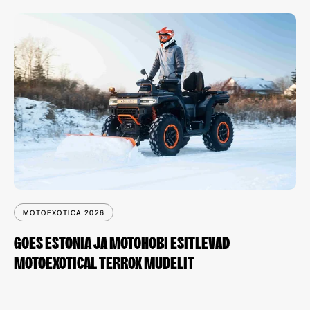
MOTOEXOTICA 2026
GOES ESTONIA JA MOTOHOBI ESITLEVAD
MOTOEXOTICAL TERROX MUDELIT