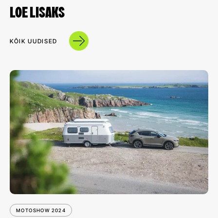
LOE LISAKS
KÕIK UUDISED
MOTOSHOW 2024