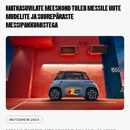
MATKASUVILATE MEESKOND TULEB MESSILE UUTE
MUDELITE JA SUUREPÄRASTE
MESSIPAKKUMISTEGA
MOTOSHOW 2024