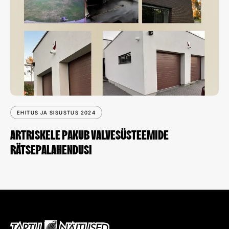
EHITUS JA SISUSTUS 2024
ARTRISKELE PAKUB VALVESÜSTEEMIDE
RÄTSEPALAHENDUSI