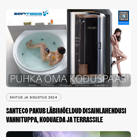
EHITUS JA SISUSTUS 2024
SANTECO PAKUB LÄBIMÕELDUD DISAINLAHENDUSI
VANNITUPPA, KODUAEDA JA TERRASSILE