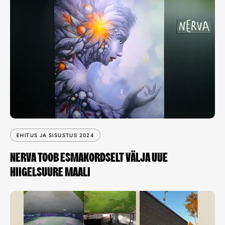
EHITUS JA SISUSTUS 2024
NERVA TOOB ESMAKORDSELT VÄLJA UUE
HIIGELSUURE MAALI