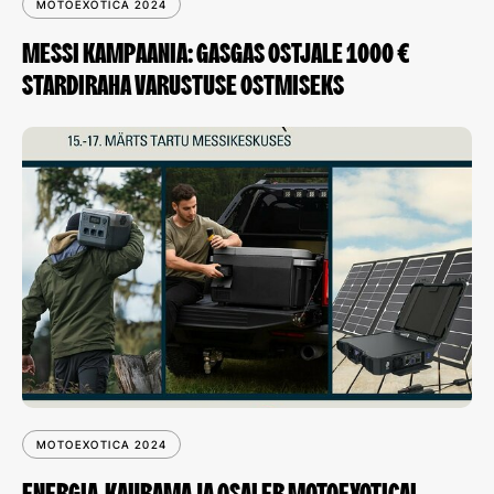
MOTOEXOTICA 2024
MESSI KAMPAANIA: GASGAS OSTJALE 1000 €
STARDIRAHA VARUSTUSE OSTMISEKS
MOTOEXOTICA 2024