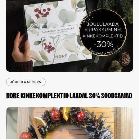
JÕULULAAT 2025
NORE KINKEKOMPLEKTID LAADAL 30% SOODSAMAD