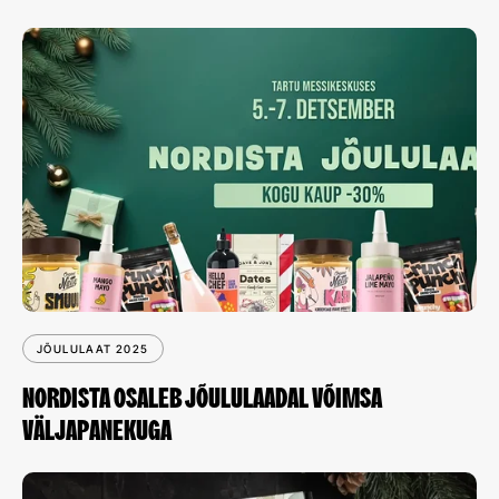
JÕULULAAT 2025
NORDISTA OSALEB JÕULULAADAL VÕIMSA
VÄLJAPANEKUGA