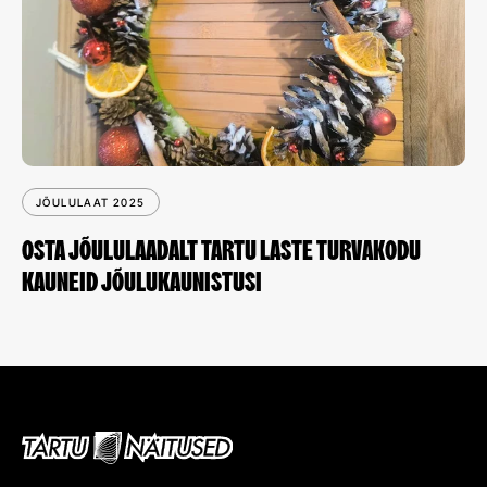
JÕULULAAT 2025
OSTA JÕULULAADALT TARTU LASTE TURVAKODU
KAUNEID JÕULUKAUNISTUSI