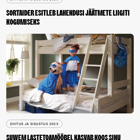
SORTAIDER ESITLEB LAHENDUSI JÄÄTMETE LIIGITI
KOGUMISEKS
EHITUS JA SISUSTUS 2023
SUWEM LASTETOAMÖÖBEL KASVAB KOOS SINU