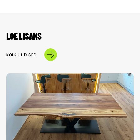
LOE LISAKS
KÕIK UUDISED