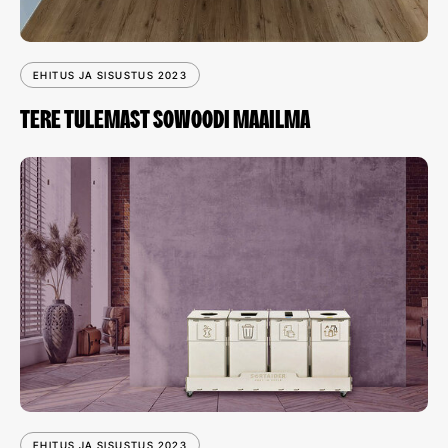
EHITUS JA SISUSTUS 2023
TERE TULEMAST SOWOODI MAAILMA
EHITUS JA SISUSTUS 2023