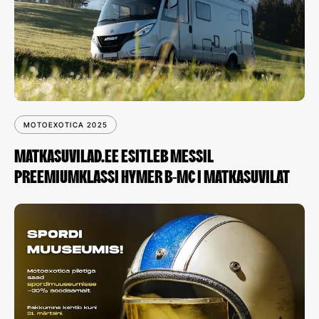
MOTOEXOTICA 2025
MATKASUVILAD.EE ESITLEB MESSIL
PREEMIUMKLASSI HYMER B-MC I MATKASUVILAT