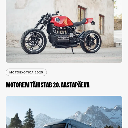
MOTOEXOTICA 2025
MOTOREM TÄHISTAB 20. AASTAPÄEVA