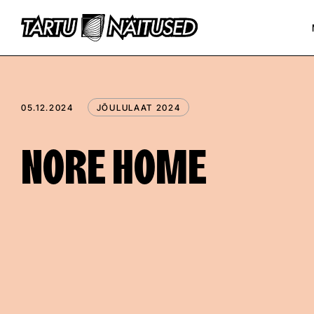
05.12.2024
JÕULULAAT 2024
NORE HOME