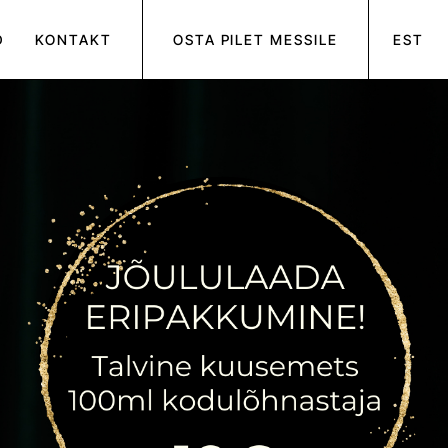
D
KONTAKT
OSTA PILET MESSILE
EST