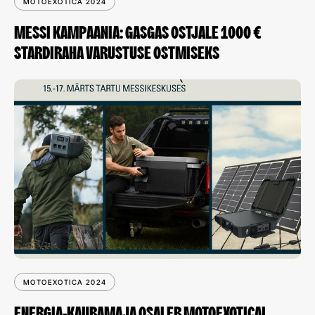
MOTOEXOTICA 2024
MESSI KAMPAANIA: GASGAS OSTJALE 1000 €
STARDIRAHA VARUSTUSE OSTMISEKS
MOTOEXOTICA 2024