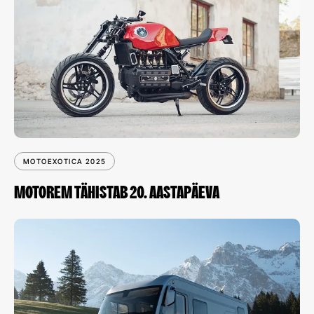
MOTOEXOTICA 2025
MOTOREM TÄHISTAB 20. AASTAPÄEVA