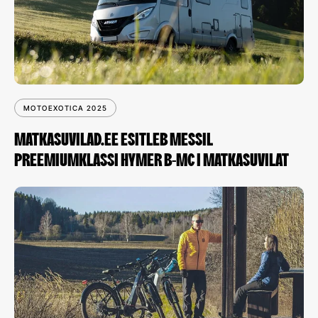
MOTOEXOTICA 2025
MATKASUVILAD.EE ESITLEB MESSIL
PREEMIUMKLASSI HYMER B-MC I MATKASUVILAT