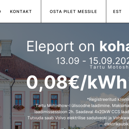
D
KONTAKT
OSTA PILET MESSILE
EST