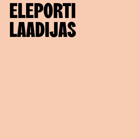
ELEPORTI
LAADIJAS