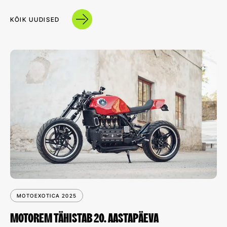
KÕIK UUDISED
MOTOEXOTICA 2025
MOTOREM TÄHISTAB 20. AASTAPÄEVA