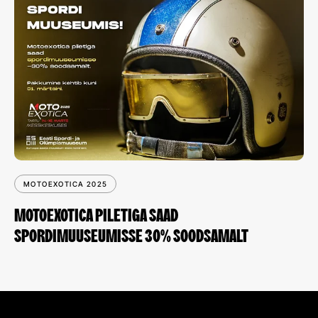
MOTOEXOTICA 2025
MOTOEXOTICA PILETIGA SAAD
SPORDIMUUSEUMISSE 30% SOODSAMALT