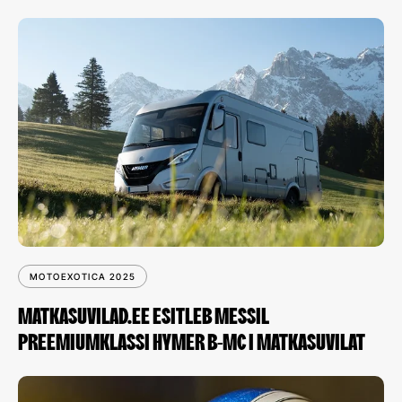
MOTOEXOTICA 2025
MATKASUVILAD.EE ESITLEB MESSIL
PREEMIUMKLASSI HYMER B-MC I MATKASUVILAT