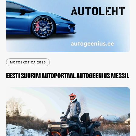
MOTOEXOTICA 2026
EESTI SUURIM AUTOPORTAAL AUTOGEENIUS MESSIL