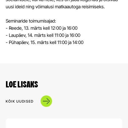
uusi ideid ning võimalusi matkaautoga reisimiseks.
Seminaride toimumisajad:
- Reede, 13. märts kell 12:00 ja 16:00
- Laupäev, 14. märts kell 11:00 ja 16:00
- Pühapäev, 15. märts kell 11:00 ja 14:00
LOE LISAKS
KÕIK UUDISED