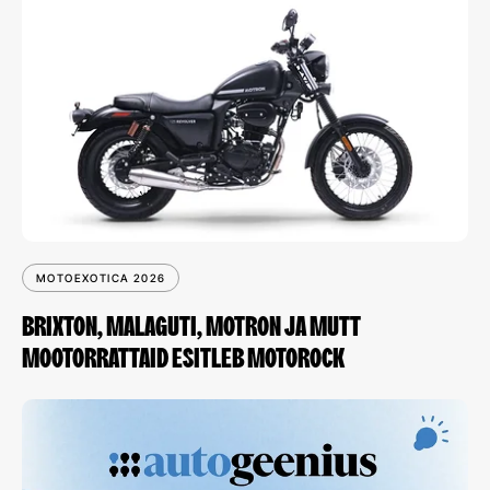
MOTOEXOTICA 2026
BRIXTON, MALAGUTI, MOTRON JA MUTT
MOOTORRATTAID ESITLEB MOTOROCK