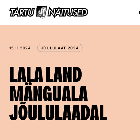
15.11.2024
JÕULULAAT 2024
LALA LAND
MÄNGUALA
JÕULULAADAL