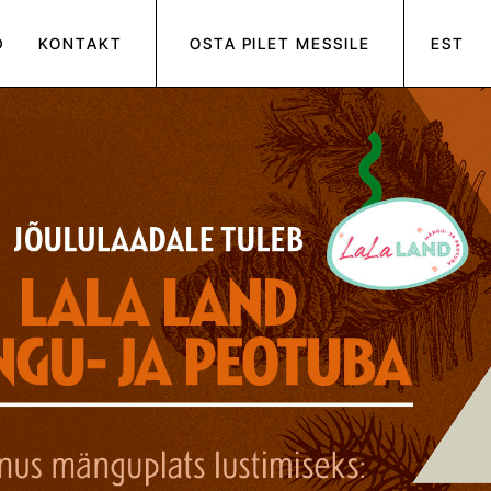
D
KONTAKT
OSTA PILET MESSILE
EST