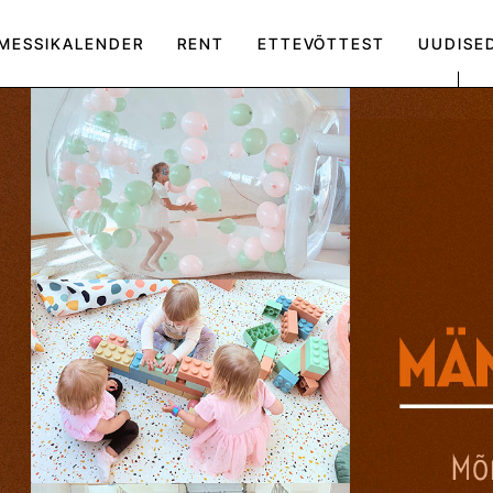
MESSIKALENDER
RENT
ETTEVÕTTEST
UUDISE