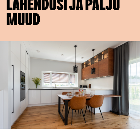
LAHENDUSI JA PALJU
MUUD