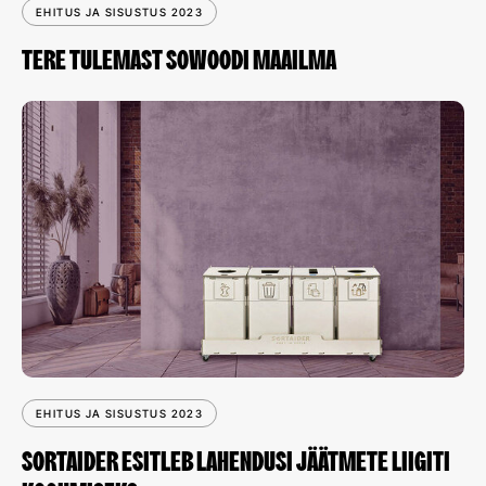
EHITUS JA SISUSTUS 2023
TERE TULEMAST SOWOODI MAAILMA
EHITUS JA SISUSTUS 2023
SORTAIDER ESITLEB LAHENDUSI JÄÄTMETE LIIGITI