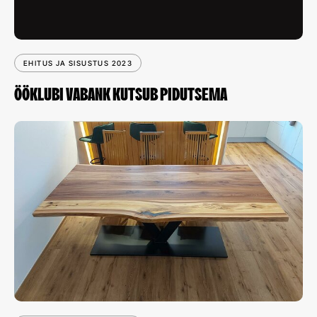
EHITUS JA SISUSTUS 2023
ÖÖKLUBI VABANK KUTSUB PIDUTSEMA