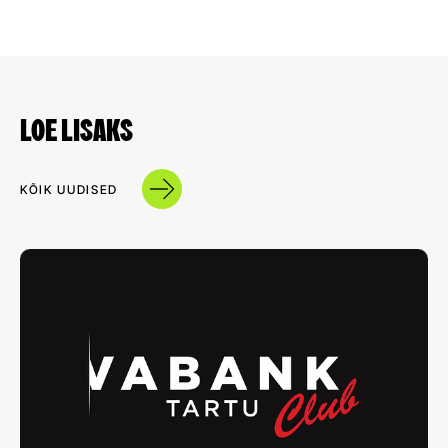
LOE LISAKS
KÕIK UUDISED