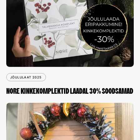
JÕULULAAT 2025
NORE KINKEKOMPLEKTID LAADAL 30% SOODSAMAD