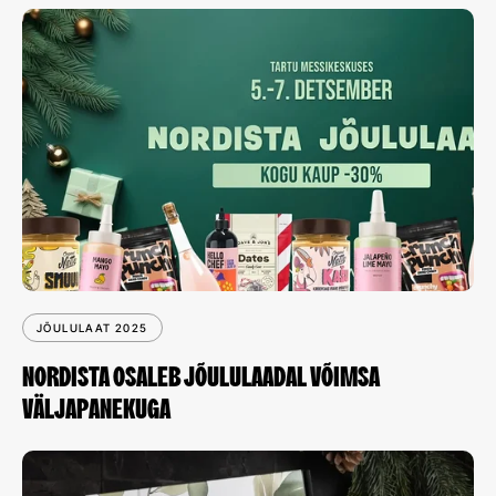
JÕULULAAT 2025
NORDISTA OSALEB JÕULULAADAL VÕIMSA
VÄLJAPANEKUGA