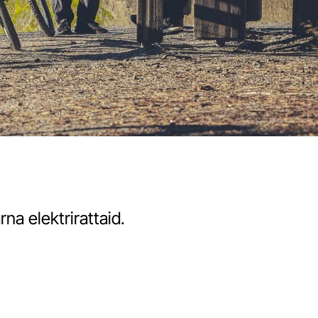
a elektrirattaid.