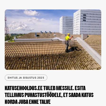
EHITUS JA SISUSTUS 2025
KATUSEHOOLDUS.EE TULEB MESSILE. ESITA
TELLIMUS PUHASTUSTÖÖDELE, ET SAADA KATUS
KORDA JUBA ENNE TALVE