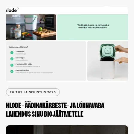
EHITUS JA SISUSTUS 2025
KLODE - ÄÄDIKAKÄRBESTE- JA LÕHNAVABA
LAHENDUS SINU BIOJÄÄTMETELE