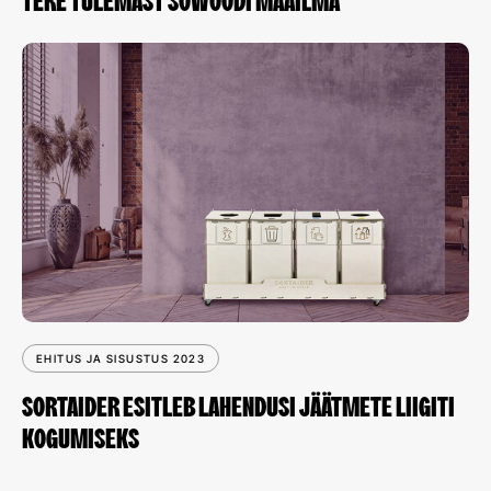
TERE TULEMAST SOWOODI MAAILMA
EHITUS JA SISUSTUS 2023
SORTAIDER ESITLEB LAHENDUSI JÄÄTMETE LIIGITI
KOGUMISEKS