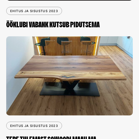
EHITUS JA SISUSTUS 2023
ÖÖKLUBI VABANK KUTSUB PIDUTSEMA
EHITUS JA SISUSTUS 2023