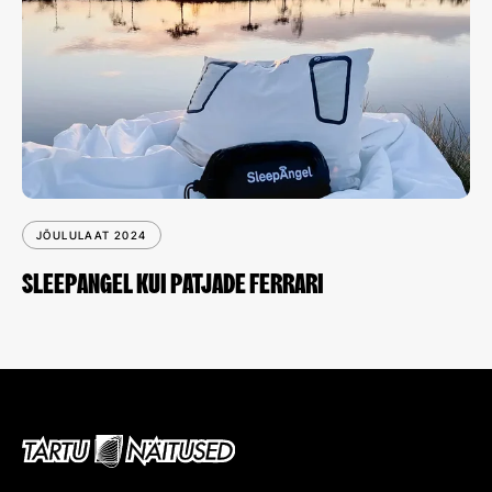
JÕULULAAT 2024
SLEEPANGEL KUI PATJADE FERRARI