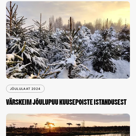
JÕULULAAT 2024
VÄRSKEIM JÕULUPUU KUUSEPOISTE ISTANDUSEST