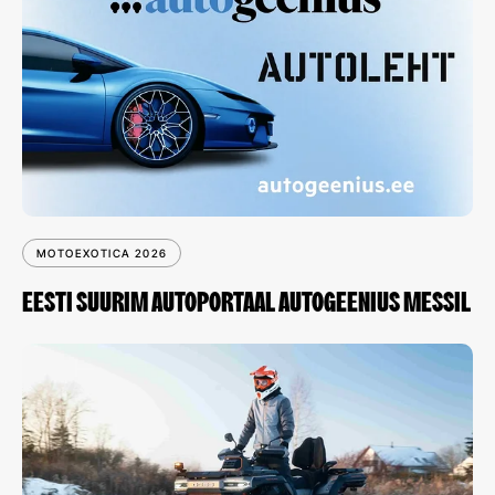
MOTOEXOTICA 2026
EESTI SUURIM AUTOPORTAAL AUTOGEENIUS MESSIL