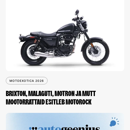
MOTOEXOTICA 2026
BRIXTON, MALAGUTI, MOTRON JA MUTT
MOOTORRATTAID ESITLEB MOTOROCK