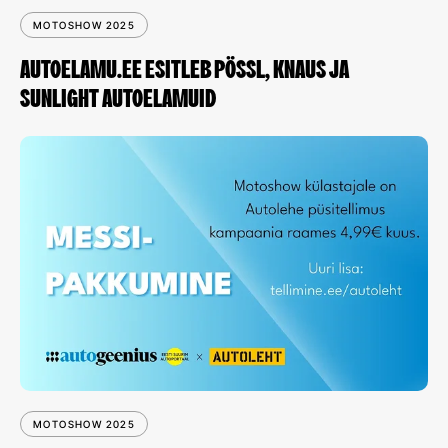
MOTOSHOW 2025
AUTOELAMU.EE ESITLEB PÖSSL, KNAUS JA
SUNLIGHT AUTOELAMUID
MOTOSHOW 2025