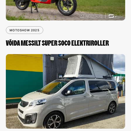
MOTOSHOW 2025
VÕIDA MESSILT SUPER SOCO ELEKTRIROLLER