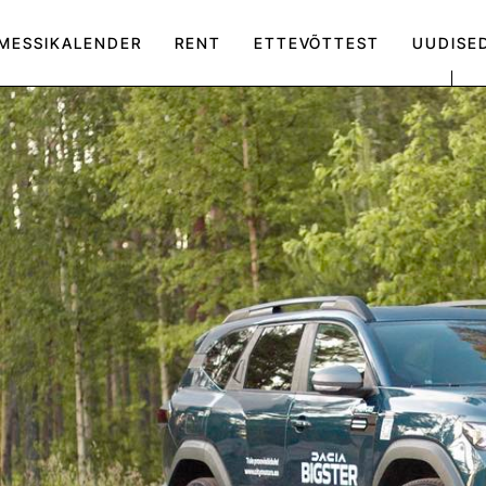
MESSIKALENDER
RENT
ETTEVÕTTEST
UUDISE