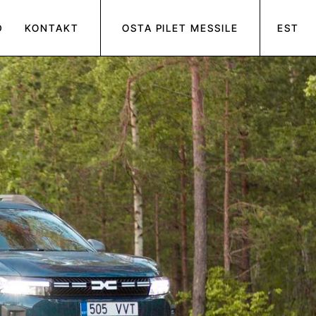
D
KONTAKT
OSTA PILET MESSILE
EST