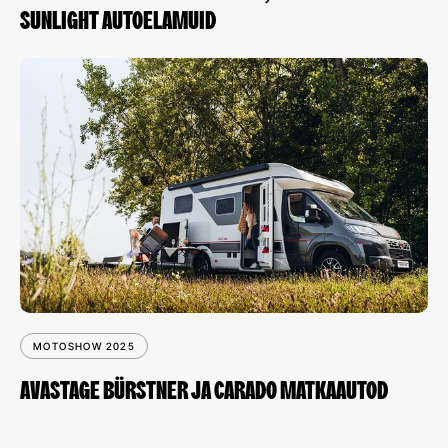
SUNLIGHT AUTOELAMUID
MOTOSHOW 2025
AVASTAGE BÜRSTNER JA CARADO MATKAAUTOD