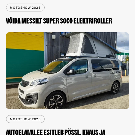
MOTOSHOW 2025
VÕIDA MESSILT SUPER SOCO ELEKTRIROLLER
MOTOSHOW 2025
AUTOELAMU.EE ESITLEB PÖSSL, KNAUS JA