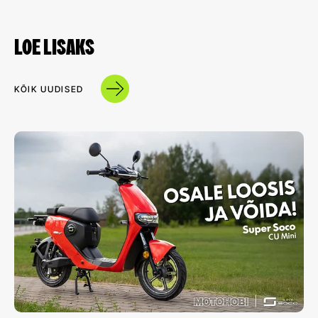
LOE LISAKS
KÕIK UUDISED