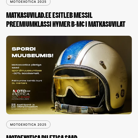
MOTOEXOTICA 2025
MATKASUVILAD.EE ESITLEB MESSIL
PREEMIUMKLASSI HYMER B-MC I MATKASUVILAT
MOTOEXOTICA 2025