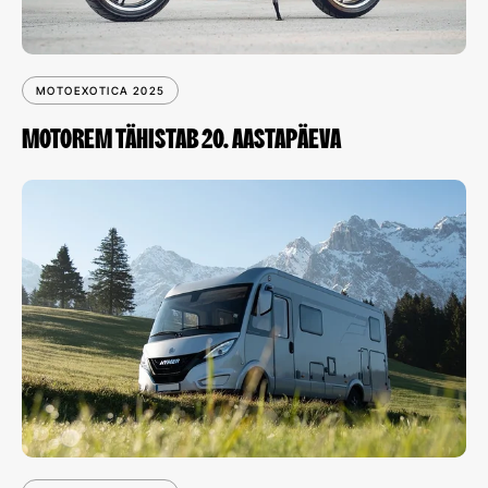
MOTOEXOTICA 2025
MOTOREM TÄHISTAB 20. AASTAPÄEVA