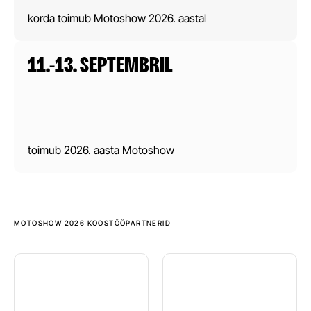
korda toimub Motoshow 2026. aastal
11.-13. SEPTEMBRIL
toimub 2026. aasta Motoshow
MOTOSHOW 2026 KOOSTÖÖPARTNERID